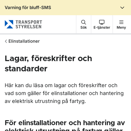
Varning för bluff-SMS
Gå till sidans innehåll
Sök
E-tjänster
Meny
Elinstallationer
Lagar, föreskrifter och
standarder
Här kan du läsa om lagar och föreskrifter och
vad som gäller för elinstallationer och hantering
av elektrisk utrustning på fartyg.
För elinstallationer och hantering av