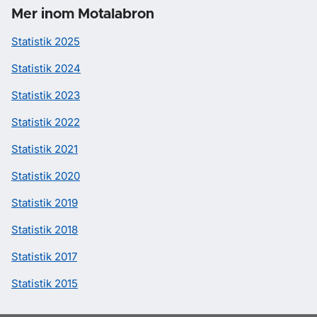
Mer inom Motalabron
Statistik 2025
Statistik 2024
Statistik 2023
Statistik 2022
Statistik 2021
Statistik 2020
Statistik 2019
Statistik 2018
Statistik 2017
Statistik 2015