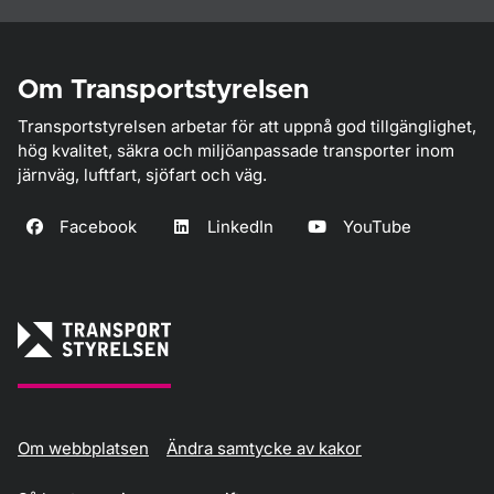
Om Transportstyrelsen
Transportstyrelsen arbetar för att uppnå god tillgänglighet,
hög kvalitet, säkra och miljöanpassade transporter inom
järnväg, luftfart, sjöfart och väg.
Facebook
LinkedIn
YouTube
Om webbplatsen
Ändra samtycke av kakor