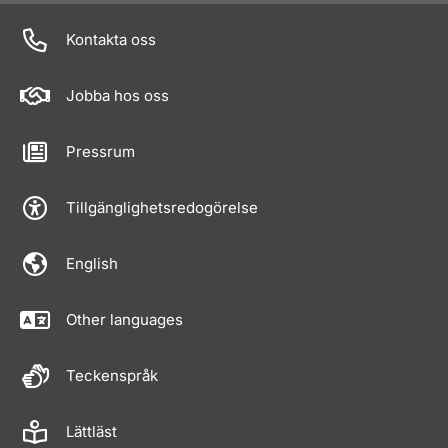
Kontakta oss
Jobba hos oss
Pressrum
Tillgänglighetsredogörelse
English
Other languages
Teckenspråk
Lättläst