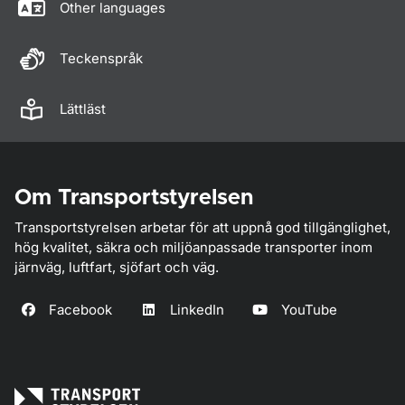
Other languages
Teckenspråk
Lättläst
Om Transportstyrelsen
Transportstyrelsen arbetar för att uppnå god tillgänglighet,
hög kvalitet, säkra och miljöanpassade transporter inom
järnväg, luftfart, sjöfart och väg.
Facebook
LinkedIn
YouTube