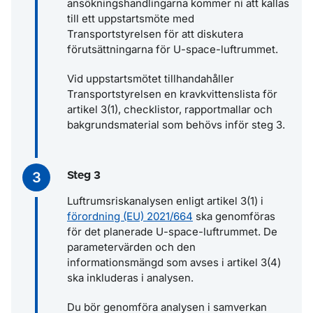
ansökningshandlingarna kommer ni att kallas
till ett uppstartsmöte med
Transportstyrelsen för att diskutera
förutsättningarna för U-space-luftrummet.
Vid uppstartsmötet tillhandahåller
Transportstyrelsen en kravkvittenslista för
artikel 3(1), checklistor, rapportmallar och
bakgrundsmaterial som behövs inför steg 3.
Steg 3
Luftrumsriskanalysen enligt artikel 3(1) i
förordning (EU) 2021/664
ska genomföras
för det planerade U-space-luftrummet. De
parametervärden och den
informationsmängd som avses i artikel 3(4)
ska inkluderas i analysen.
Du bör genomföra analysen i samverkan