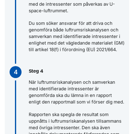
med de intressenter som påverkas av U-
space-luftrummet.
Du som söker ansvarar för att driva och
genomföra både luftrumsriskanalysen och
samverkan med identifierade intressenter i
enlighet med det vägledande materialet (GM)
till artikel 18(f) i förordning (EU) 2021/664.
Steg 4
När luftrumsriskanalysen och samverkan
med identifierade intressenter är
genomförda ska du lämna in en rapport
enligt den rapportmall som vi förser dig med.
Rapporten ska spegla de resultat som
uppnåtts i luftrumsriskanalysen tillsammans
med övriga intressenter. Den ska även