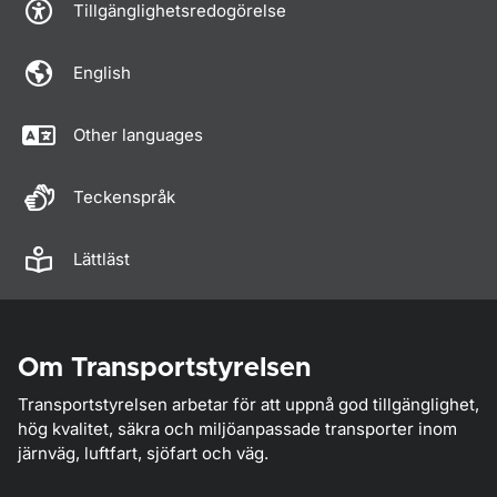
Tillgänglighetsredogörelse
English
Other languages
Teckenspråk
Lättläst
Om Transportstyrelsen
Transportstyrelsen arbetar för att uppnå god tillgänglighet,
hög kvalitet, säkra och miljöanpassade transporter inom
järnväg, luftfart, sjöfart och väg.