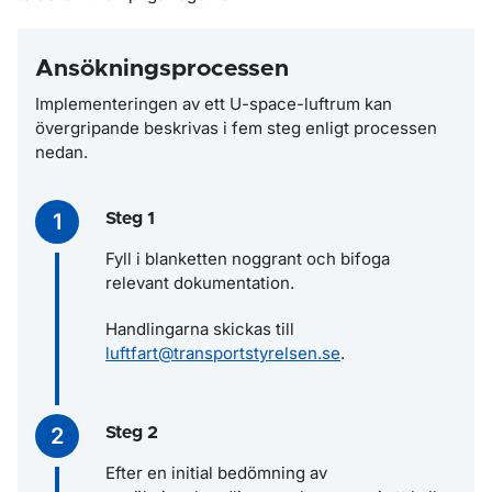
Ansökningsprocessen
Implementeringen av ett U-space-luftrum kan
övergripande beskrivas i fem steg enligt processen
nedan.
Steg 1
Fyll i blanketten noggrant och bifoga
relevant dokumentation.
Handlingarna skickas till
luftfart@transportstyrelsen.se
.
Steg 2
Efter en initial bedömning av