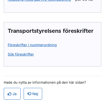
Transportstyrelsens föreskrifter
Föreskrifter i nummerordning
Sök föreskrifter
Hade du nytta av informationen på den här sidan?
Ja
Nej