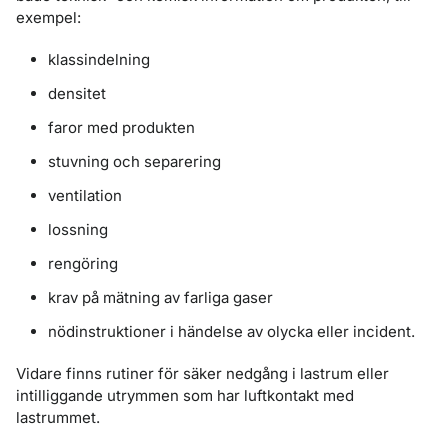
exempel:
klassindelning
densitet
faror med produkten
stuvning och separering
ventilation
lossning
rengöring
krav på mätning av farliga gaser
nödinstruktioner i händelse av olycka eller incident.
Vidare finns rutiner för säker nedgång i lastrum eller
intilliggande utrymmen som har luftkontakt med
lastrummet.