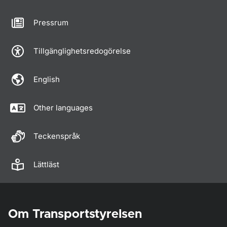
Pressrum
Tillgänglighetsredogörelse
English
Other languages
Teckenspråk
Lättläst
Om Transportstyrelsen