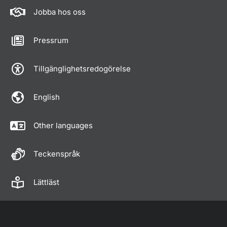
Jobba hos oss
Pressrum
Tillgänglighetsredogörelse
English
Other languages
Teckenspråk
Lättläst