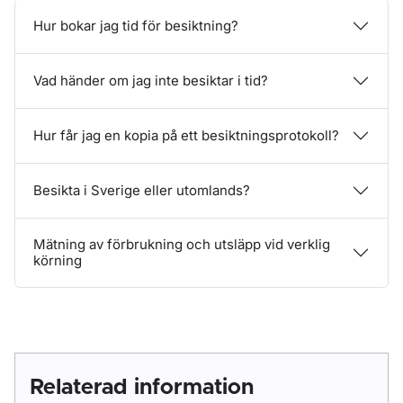
Hur bokar jag tid för besiktning?
Vad händer om jag inte besiktar i tid?
Hur får jag en kopia på ett besiktningsprotokoll?
Besikta i Sverige eller utomlands?
Mätning av förbrukning och utsläpp vid verklig
körning
Relaterad information