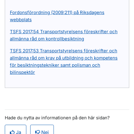
Fordonsförordning (2009:211) på Riksdagens
webbplats
TSFS 2017:54 Transportstyrelsens föreskrifter och
allmänna råd om kontrollbesiktning
TSFS 2017:53 Transportstyrelsens föreskrifter och
allmänna råd om krav på utbildning och kompetens
för besiktningstekniker samt polisman och
bilinspektör
Hade du nytta av informationen på den här sidan?
Ja
Nej