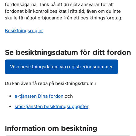
fordonsägarna. Tänk på att du själv ansvarar för att
fordonet blir kontrollbesiktat i rätt tid, även om du inte
skulle få något erbjudande från ett besiktningsföretag.
Besiktningsregler
Se besiktningsdatum för ditt fordon
Visa besiktningsdatum via registreringsnummer
Du kan även få reda på besiktningsdatum i
e-tjänsten Dina fordon
och
sms-tjänsten besiktningsuppgifter
.
Information om besiktning