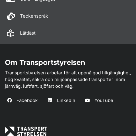
Teckenspråk
Lättläst
Om Transportstyrelsen
Transportstyrelsen arbetar för att uppnå god tillgänglighet,
hög kvalitet, säkra och miljöanpassade transporter inom
järnväg, luftfart, sjöfart och väg.
Facebook
LinkedIn
YouTube