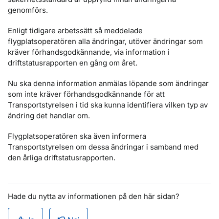
genomförs.
Enligt tidigare arbetssätt så meddelade
flygplatsoperatören alla ändringar, utöver ändringar som
kräver förhandsgodkännande, via information i
driftstatusrapporten en gång om året.
Nu ska denna information anmälas löpande som ändringar
som inte kräver förhandsgodkännande för att
Transportstyrelsen i tid ska kunna identifiera vilken typ av
ändring det handlar om.
Flygplatsoperatören ska även informera
Transportstyrelsen om dessa ändringar i samband med
den årliga driftstatusrapporten.
Hade du nytta av informationen på den här sidan?