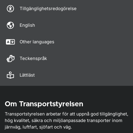
Tillgänglighetsredogörelse
English
Other languages
Teckenspråk
Lättläst
Om Transportstyrelsen
Transportstyrelsen arbetar för att uppnå god tillgänglighet,
hög kvalitet, säkra och miljöanpassade transporter inom
järnväg, luftfart, sjöfart och väg.