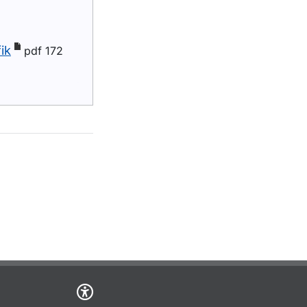
ik
pdf 172