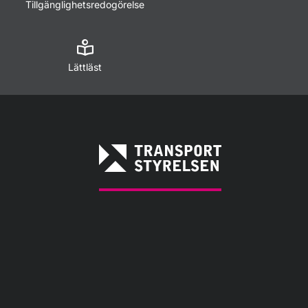
Tillgänglighetsredogörelse
Lättläst