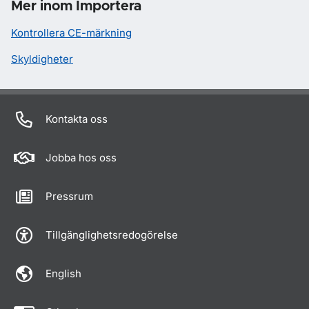
Mer inom Importera
Kontrollera CE-märkning
Skyldigheter
Kontakta oss
Jobba hos oss
Pressrum
Tillgänglighetsredogörelse
English