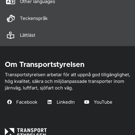
Other languages
Teckenspråk
Lättläst
Om Transportstyrelsen
Transportstyrelsen arbetar för att uppnå god tillgänglighet,
hög kvalitet, säkra och miljöanpassade transporter inom
järnväg, luftfart, sjöfart och väg.
Facebook
LinkedIn
YouTube