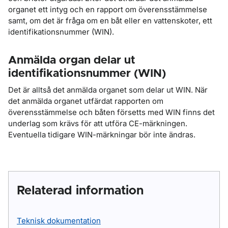
organet ett intyg och en rapport om överensstämmelse
samt, om det är fråga om en båt eller en vattenskoter, ett
identifikationsnummer (WIN).
Anmälda organ delar ut
identifikationsnummer (WIN)
Det är alltså det anmälda organet som delar ut WIN. När
det anmälda organet utfärdat rapporten om
överensstämmelse och båten försetts med WIN finns det
underlag som krävs för att utföra CE-märkningen.
Eventuella tidigare WIN-märkningar bör inte ändras.
Relaterad information
Teknisk dokumentation