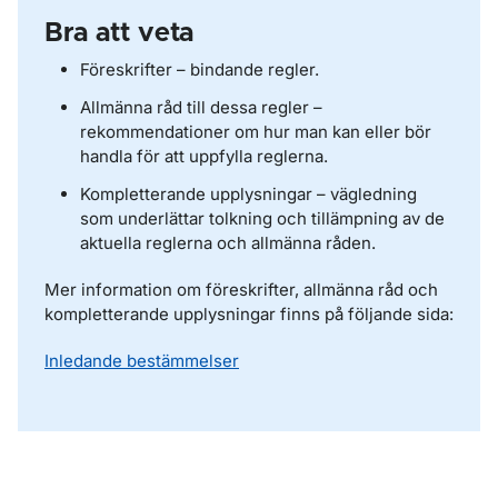
Bra att veta
Föreskrifter – bindande regler.
Allmänna råd till dessa regler –
rekommendationer om hur man kan eller bör
handla för att uppfylla reglerna.
Kompletterande upplysningar – vägledning
som underlättar tolkning och tillämpning av de
aktuella reglerna och allmänna råden.
Mer information om föreskrifter, allmänna råd och
kompletterande upplysningar finns på följande sida:
Inledande bestämmelser