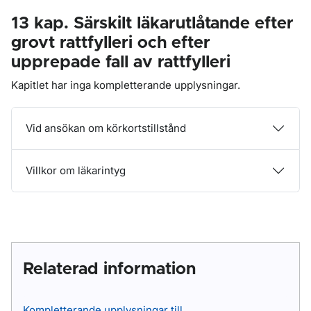
13 kap. Särskilt läkarutlåtande efter
grovt rattfylleri och efter
upprepade fall av rattfylleri
Kapitlet har inga kompletterande upplysningar.
Vid ansökan om körkortstillstånd
Villkor om läkarintyg
Relaterad information
Kompletterande upplysningar till