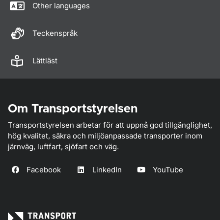
Other languages
Teckenspråk
Lättläst
Om Transportstyrelsen
Transportstyrelsen arbetar för att uppnå god tillgänglighet,
hög kvalitet, säkra och miljöanpassade transporter inom
järnväg, luftfart, sjöfart och väg.
Facebook
LinkedIn
YouTube