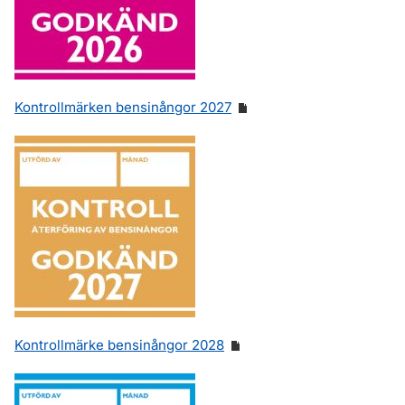
Kontrollmärken bensinångor 2027
Kontrollmärke bensinångor 2028