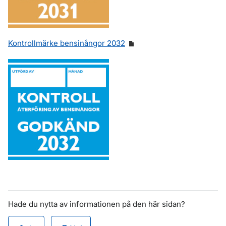
Kontrollmärke bensinångor 2032
Hade du nytta av informationen på den här sidan?