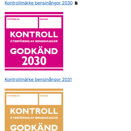
Kontrollmärke bensinångor 2030
Kontrollmärke bensinångor 2031