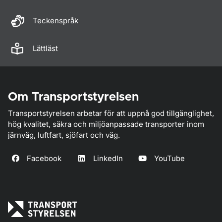
Teckenspråk
Lättläst
Om Transportstyrelsen
Transportstyrelsen arbetar för att uppnå god tillgänglighet,
hög kvalitet, säkra och miljöanpassade transporter inom
järnväg, luftfart, sjöfart och väg.
Facebook
LinkedIn
YouTube