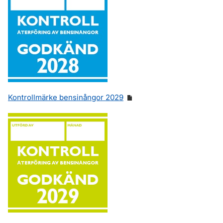
Kontrollmärke bensinångor 2029