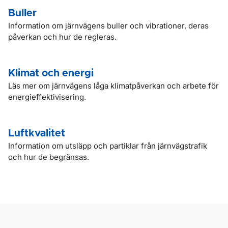
Buller
Information om järnvägens buller och vibrationer, deras
påverkan och hur de regleras.
Klimat och energi
Läs mer om järnvägens låga klimatpåverkan och arbete för
energieffektivisering.
Luftkvalitet
Information om utsläpp och partiklar från järnvägstrafik
och hur de begränsas.