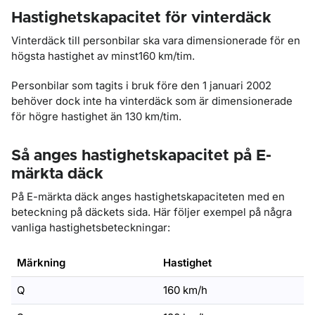
Hastighetskapacitet för vinterdäck
Vinterdäck till personbilar ska vara dimensionerade för en
högsta hastighet av minst160 km/tim.
Personbilar som tagits i bruk före den 1 januari 2002
behöver dock inte ha vinterdäck som är dimensionerade
för högre hastighet än 130 km/tim.
Så anges hastighetskapacitet på E-
märkta däck
På E-märkta däck anges hastighetskapaciteten med en
beteckning på däckets sida. Här följer exempel på några
vanliga hastighetsbeteckningar:
Märkning
Hastighet
Q
160 km/h