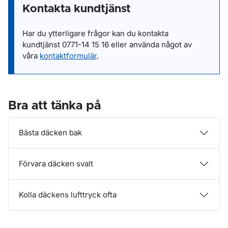
Kontakta kundtjänst
Har du ytterligare frågor kan du kontakta
kundtjänst
0771-14 15 16
eller
använda något av
våra
kontaktformulär
.
Bra att tänka på
Bästa däcken bak
Förvara däcken svalt
Kolla däckens lufttryck ofta