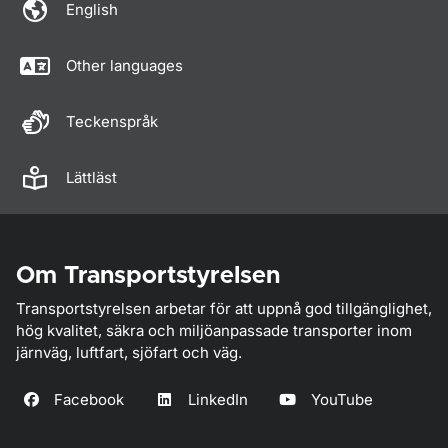
English
Other languages
Teckenspråk
Lättläst
Om Transportstyrelsen
Transportstyrelsen arbetar för att uppnå god tillgänglighet,
hög kvalitet, säkra och miljöanpassade transporter inom
järnväg, luftfart, sjöfart och väg.
Facebook
LinkedIn
YouTube