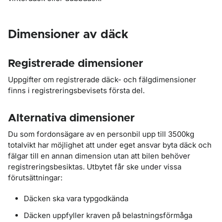
Dimensioner av däck
Registrerade dimensioner
Uppgifter om registrerade däck- och fälgdimensioner
finns i registreringsbevisets första del.
Alternativa dimensioner
Du som fordonsägare av en personbil upp till 3500kg
totalvikt har möjlighet att under eget ansvar byta däck och
fälgar till en annan dimension utan att bilen behöver
registreringsbesiktas. Utbytet får ske under vissa
förutsättningar:
Däcken ska vara typgodkända
Däcken uppfyller kraven på belastningsförmåga