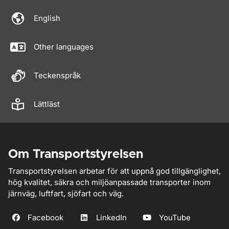
English
Other languages
Teckenspråk
Lättläst
Om Transportstyrelsen
Transportstyrelsen arbetar för att uppnå god tillgänglighet,
hög kvalitet, säkra och miljöanpassade transporter inom
järnväg, luftfart, sjöfart och väg.
Facebook
LinkedIn
YouTube