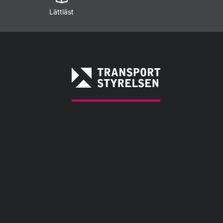
Lättläst