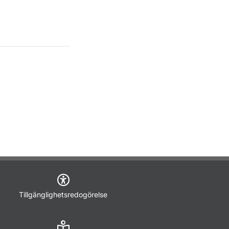
Tillgänglighetsredogörelse