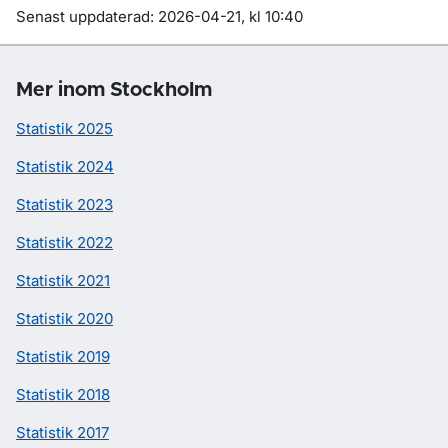
Om sidan
Senast uppdaterad: 2026-04-21, kl 10:40
Mer inom Stockholm
Statistik 2025
Statistik 2024
Statistik 2023
Statistik 2022
Statistik 2021
Statistik 2020
Statistik 2019
Statistik 2018
Statistik 2017