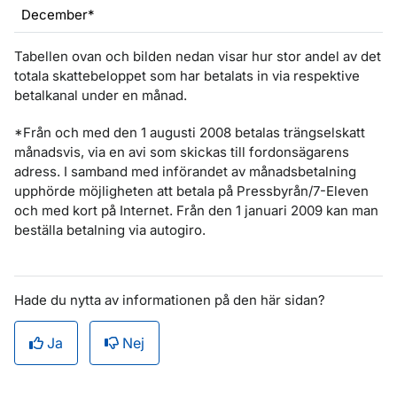
December*
Tabellen ovan och bilden nedan visar hur stor andel av det
totala skattebeloppet som har betalats in via respektive
betalkanal under en månad.
*Från och med den 1 augusti 2008 betalas trängselskatt
månadsvis, via en avi som skickas till fordonsägarens
adress. I samband med införandet av månadsbetalning
upphörde möjligheten att betala på Pressbyrån/7-Eleven
och med kort på Internet. Från den 1 januari 2009 kan man
beställa betalning via autogiro.
Hade du nytta av informationen på den här sidan?
Ja
Nej