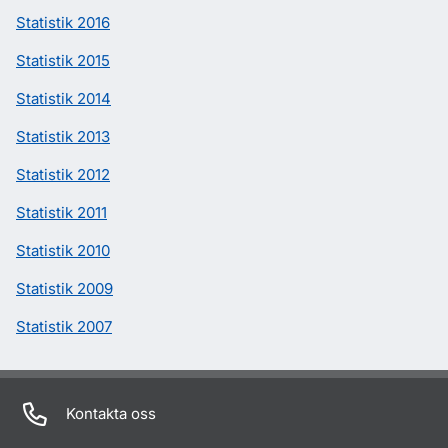
Statistik 2016
Statistik 2015
Statistik 2014
Statistik 2013
Statistik 2012
Statistik 2011
Statistik 2010
Statistik 2009
Statistik 2007
Kontakta oss