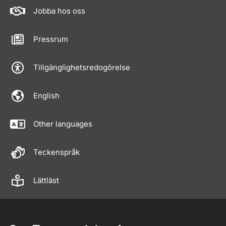
Jobba hos oss
Pressrum
Tillgänglighetsredogörelse
English
Other languages
Teckenspråk
Lättläst