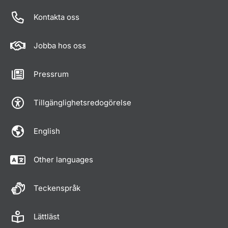
Kontakta oss
Jobba hos oss
Pressrum
Tillgänglighetsredogörelse
English
Other languages
Teckenspråk
Lättläst