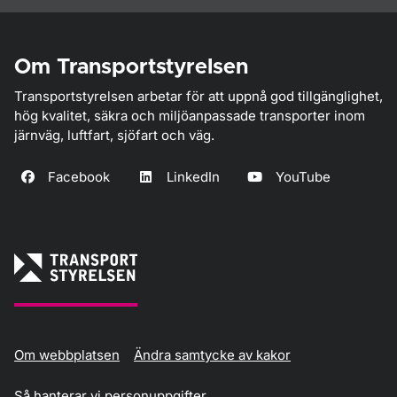
Om Transportstyrelsen
Transportstyrelsen arbetar för att uppnå god tillgänglighet,
hög kvalitet, säkra och miljöanpassade transporter inom
järnväg, luftfart, sjöfart och väg.
Facebook
LinkedIn
YouTube
Om webbplatsen
Ändra samtycke av kakor
Så hanterar vi personuppgifter