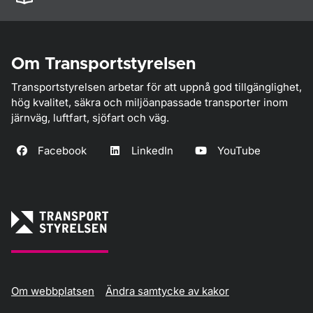
Om Transportstyrelsen
Transportstyrelsen arbetar för att uppnå god tillgänglighet,
hög kvalitet, säkra och miljöanpassade transporter inom
järnväg, luftfart, sjöfart och väg.
Facebook
LinkedIn
YouTube
Om webbplatsen
Ändra samtycke av kakor