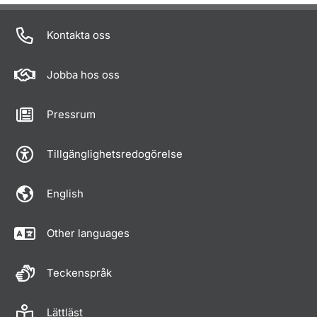
Kontakta oss
Jobba hos oss
Pressrum
Tillgänglighetsredogörelse
English
Other languages
Teckenspråk
Lättläst