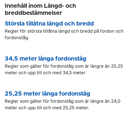
Innehåll inom Längd- och
breddbestämmelser
Största tillåtna längd och bredd
Regler för största tillåtna längd och bredd på fordon och
fordonståg.
34,5 meter långa fordonståg
Regler som gäller för fordonståg som är längre än 25,25
meter och upp till och med 34,5 meter
25,25 meter långa fordonståg
Regler som gäller för fordonståg som är längre än 24,0
meter och upp till och med 25,25 meter.