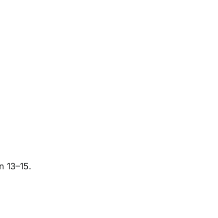
n 13–15.