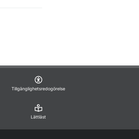
Tillgänglighetsredogörelse
Lättläst