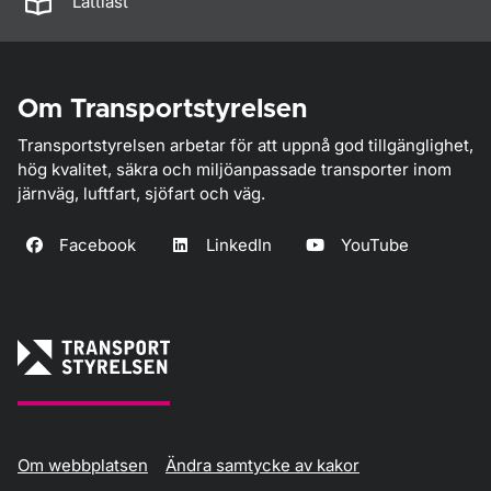
Lättläst
Om Transportstyrelsen
Transportstyrelsen arbetar för att uppnå god tillgänglighet,
hög kvalitet, säkra och miljöanpassade transporter inom
järnväg, luftfart, sjöfart och väg.
Facebook
LinkedIn
YouTube
Om webbplatsen
Ändra samtycke av kakor