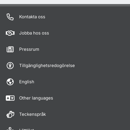
Kontakta oss
Jobba hos oss
Pressrum
Tillgänglighetsredogörelse
English
Other languages
Teckenspråk