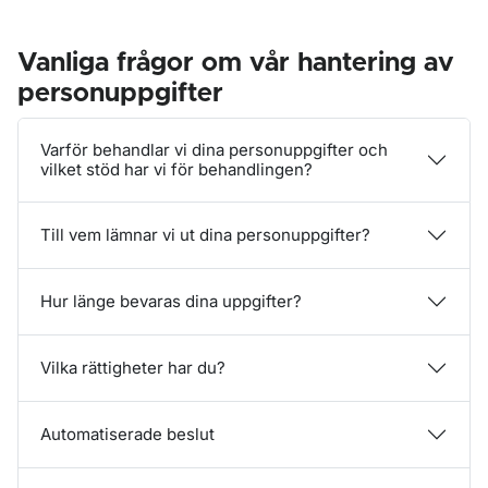
Vanliga frågor om vår hantering av
personuppgifter
Varför behandlar vi dina personuppgifter och
vilket stöd har vi för behandlingen?
Till vem lämnar vi ut dina personuppgifter?
Hur länge bevaras dina uppgifter?
Vilka rättigheter har du?
Automatiserade beslut