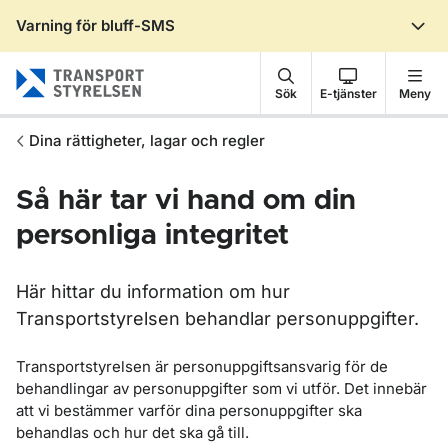
Varning för bluff-SMS
Gå till sidans innehåll
Sök
E-tjänster
Meny
Dina rättigheter, lagar och regler
Så här tar vi hand om din
personliga integritet
Här hittar du information om hur
Transportstyrelsen behandlar personuppgifter.
Transportstyrelsen är personuppgiftsansvarig för de
behandlingar av personuppgifter som vi utför. Det innebär
att vi bestämmer varför dina personuppgifter ska
behandlas och hur det ska gå till.