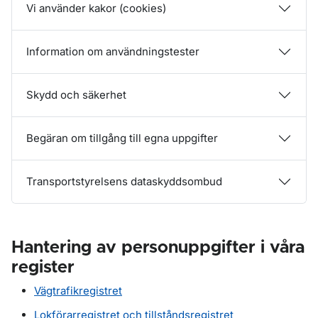
Vi använder kakor (cookies)
Information om användningstester
Skydd och säkerhet
Begäran om tillgång till egna uppgifter
Transportstyrelsens dataskyddsombud
Hantering av personuppgifter i våra
register
Vägtrafikregistret
Lokförarregistret och tillståndsregistret