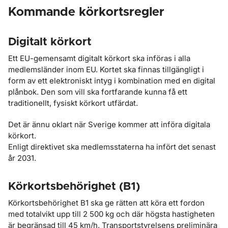
Kommande körkortsregler
Digitalt körkort
Ett EU-gemensamt digitalt körkort ska införas i alla
medlemsländer inom EU. Kortet ska finnas tillgängligt i
form av ett elektroniskt intyg i kombination med en digital
plånbok. Den som vill ska fortfarande kunna få ett
traditionellt, fysiskt körkort utfärdat.
Det är ännu oklart när Sverige kommer att införa digitala
körkort.
Enligt direktivet ska medlemsstaterna ha infört det senast
år 2031.
Körkortsbehörighet (B1)
Körkortsbehörighet B1 ska ge rätten att köra ett fordon
med totalvikt upp till 2 500 kg och där högsta hastigheten
är begränsad till 45 km/h. Transportstyrelsens preliminära