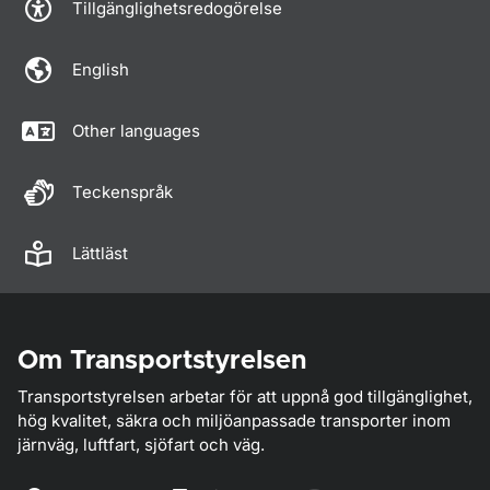
Tillgänglighetsredogörelse
English
Other languages
Teckenspråk
Lättläst
Om Transportstyrelsen
Transportstyrelsen arbetar för att uppnå god tillgänglighet,
hög kvalitet, säkra och miljöanpassade transporter inom
järnväg, luftfart, sjöfart och väg.