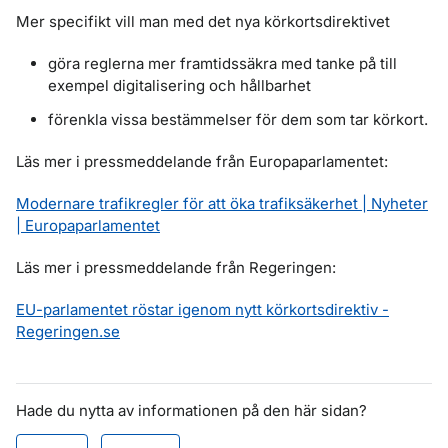
Mer specifikt vill man med det nya körkortsdirektivet
göra reglerna mer framtidssäkra med tanke på till
exempel digitalisering och hållbarhet
förenkla vissa bestämmelser för dem som tar körkort.
Läs mer i pressmeddelande från Europaparlamentet:
Modernare trafikregler för att öka trafiksäkerhet | Nyheter
| Europaparlamentet
Läs mer i pressmeddelande från Regeringen:
EU-parlamentet röstar igenom nytt körkortsdirektiv -
Regeringen.se
Hade du nytta av informationen på den här sidan?