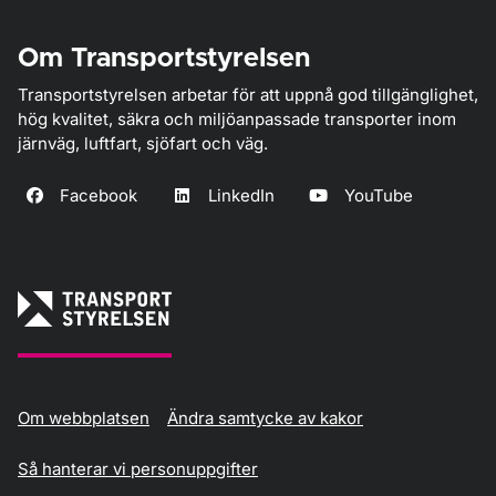
Om Transportstyrelsen
Transportstyrelsen arbetar för att uppnå god tillgänglighet,
hög kvalitet, säkra och miljöanpassade transporter inom
järnväg, luftfart, sjöfart och väg.
Facebook
LinkedIn
YouTube
Om webbplatsen
Ändra samtycke av kakor
Så hanterar vi personuppgifter