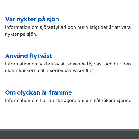
Var nykter på sjön
Information om sjörattfylleri och hur viktigt det är att vara
nykter på sjön.
Använd flytväst
Information om vikten av att använda flytväst och hur den
ökar chanserna till överlevnad väsentligt.
Om olyckan är framme
Information om hur du ska agera om din båt råkar i sjönöd.