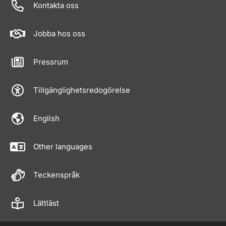
Kontakta oss
Jobba hos oss
Pressrum
Tillgänglighetsredogörelse
English
Other languages
Teckenspråk
Lättläst