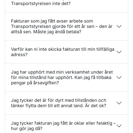
Transportstyrelsen inte det?
Fakturan som jag fått avser arbete som
Transportstyrelsen gjorde för ett år sen – den är
alltså sen. Måste jag ändå betala?
Varför kan ni inte skicka fakturan till min tillfälliga
adress?
Jag har upphört med min verksamhet under året
för mina tillstånd har upphört. Kan jag få tillbaka
pengar på årsavgiften?
Jag tycker det är för dyrt med tillstånden och
tänker flytta dem till ett annat land. Är det ok?
Jag tycker fakturan jag fått är oklar eller felaktig –
hur gör jag då?