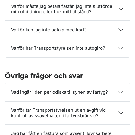
Varför måste jag betala fastän jag inte slutförde
min utbildning eller fick mitt tillstånd?
Varför kan jag inte betala med kort?
Varför har Transportstyrelsen inte autogiro?
Övriga frågor och svar
Vad ingår i den periodiska tillsynen av fartyg?
Varför tar Transportstyrelsen ut en avgift vid
kontroll av svavelhalten i fartygsbränsle?
Jag har fått en faktura som avser tillsynsarbete