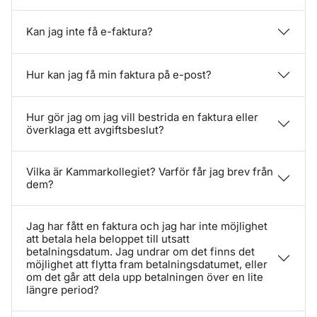
Kan jag inte få e-faktura?
Hur kan jag få min faktura på e-post?
Hur gör jag om jag vill bestrida en faktura eller
överklaga ett avgiftsbeslut?
Vilka är Kammarkollegiet? Varför får jag brev från
dem?
Jag har fått en faktura och jag har inte möjlighet
att betala hela beloppet till utsatt
betalningsdatum. Jag undrar om det finns det
möjlighet att flytta fram betalningsdatumet, eller
om det går att dela upp betalningen över en lite
längre period?