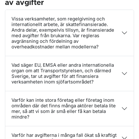
av avgifter
Vissa verksamheter, som regelgivning och
internationellt arbete, är skattefinansierade.
Andra delar, exempelvis tillsyn, är finansierade
med avgifter från brukarna. Var regleras
avgränsning och fördelning av
overheadkostnader mellan modellerna?
Vad säger EU, EMSA eller andra internationella
organ om att Transportstyrelsen, och därmed
Sverige, tar ut avgifter för att finansiera
verksamheten inom sjöfartsområdet?
Varför kan inte stora företag eller företag inom
områden där det finns många aktörer betala lite
mer, så att vi som är små eller få kan betala
mindre?
Varför har avgifterna i många fall ökat så kraftigt