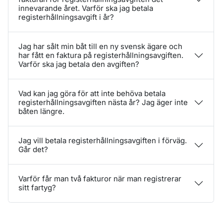
innevarande året. Varför ska jag betala
registerhållningsavgift i år?
Jag har sålt min båt till en ny svensk ägare och
har fått en faktura på registerhållningsavgiften.
Varför ska jag betala den avgiften?
Vad kan jag göra för att inte behöva betala
registerhållningsavgiften nästa år? Jag äger inte
båten längre.
Jag vill betala registerhållningsavgiften i förväg.
Går det?
Varför får man två fakturor när man registrerar
sitt fartyg?