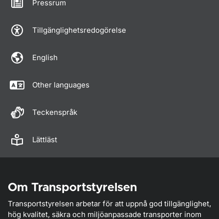
Pressrum
Tillgänglighetsredogörelse
English
Other languages
Teckenspråk
Lättläst
Om Transportstyrelsen
Transportstyrelsen arbetar för att uppnå god tillgänglighet,
hög kvalitet, säkra och miljöanpassade transporter inom