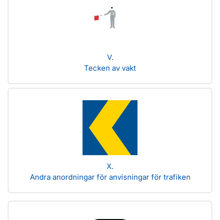
V.
Tecken av vakt
X.
Andra anordningar för anvisningar för trafiken