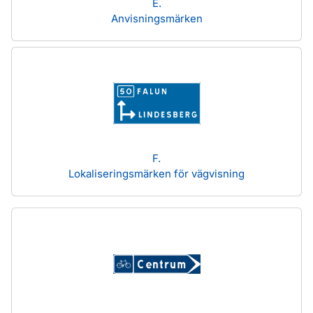
E.
Anvisningsmärken
F.
Lokaliseringsmärken för vägvisning