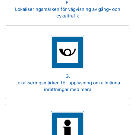
F.
Lokaliseringsmärken för vägvisning av gång- och
cykeltrafik
G.
Lokaliseringsmärken för upplysning om allmänna
inrättningar med mera