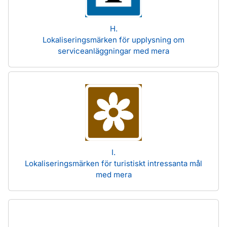
H.
Lokaliseringsmärken för upplysning om
serviceanläggningar med mera
I.
Lokaliseringsmärken för turistiskt intressanta mål
med mera