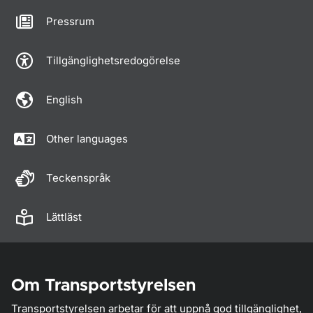
Pressrum
Tillgänglighetsredogörelse
English
Other languages
Teckenspråk
Lättläst
Om Transportstyrelsen
Transportstyrelsen arbetar för att uppnå god tillgänglighet,