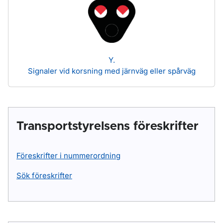
Y.
Signaler vid korsning med järnväg eller spårväg
Transportstyrelsens föreskrifter
Föreskrifter i nummerordning
Sök föreskrifter