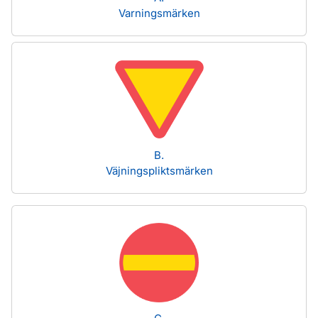
Varningsmärken
B.
Väjningspliktsmärken