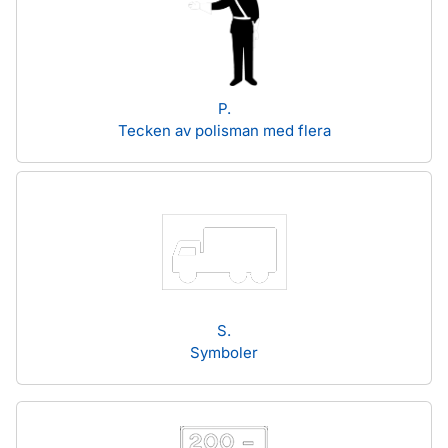
P.
Tecken av polisman med flera
S.
Symboler