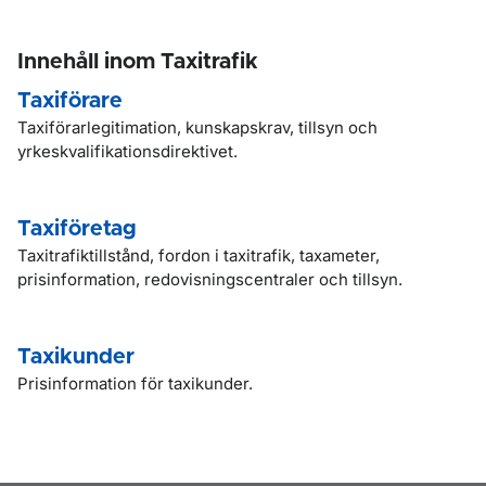
Innehåll inom Taxitrafik
Taxiförare
Taxiförarlegitimation, kunskapskrav, tillsyn och
yrkeskvalifikationsdirektivet.
Taxiföretag
Taxitrafiktillstånd, fordon i taxitrafik, taxameter,
prisinformation, redovisningscentraler och tillsyn.
Taxikunder
Prisinformation för taxikunder.