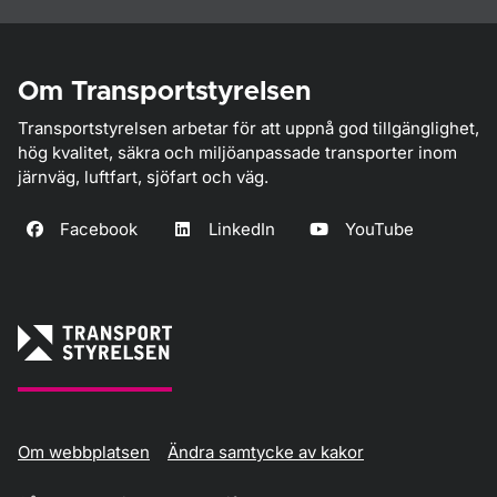
Om Transportstyrelsen
Transportstyrelsen arbetar för att uppnå god tillgänglighet,
hög kvalitet, säkra och miljöanpassade transporter inom
järnväg, luftfart, sjöfart och väg.
Facebook
LinkedIn
YouTube
Om webbplatsen
Ändra samtycke av kakor