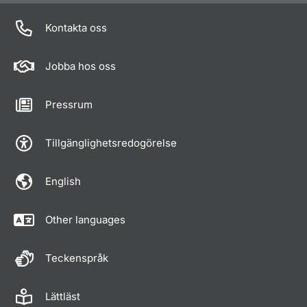
Kontakta oss
Jobba hos oss
Pressrum
Tillgänglighetsredogörelse
English
Other languages
Teckenspråk
Lättläst