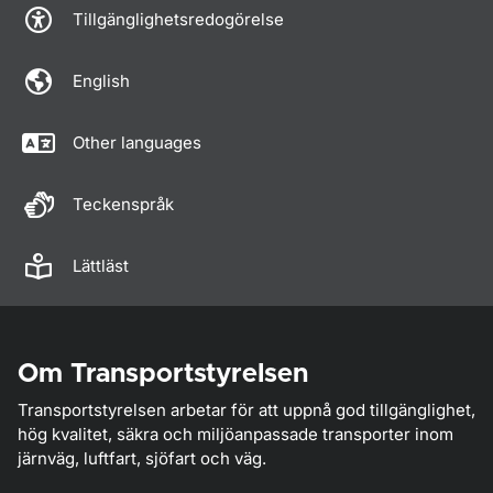
Tillgänglighetsredogörelse
English
Other languages
Teckenspråk
Lättläst
Om Transportstyrelsen
Transportstyrelsen arbetar för att uppnå god tillgänglighet,
hög kvalitet, säkra och miljöanpassade transporter inom
järnväg, luftfart, sjöfart och väg.