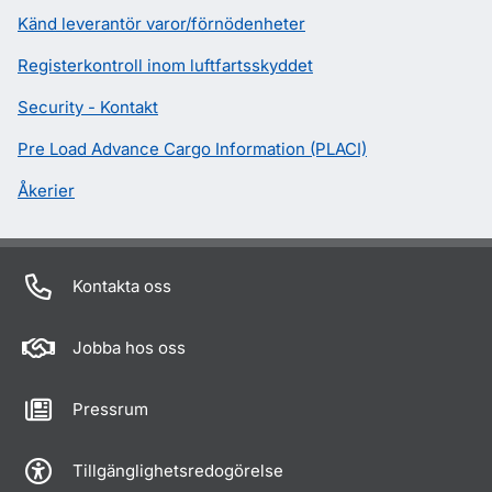
Känd leverantör varor/förnödenheter
Registerkontroll inom luftfartsskyddet
Security - Kontakt
Pre Load Advance Cargo Information (PLACI)
Åkerier
Kontakta oss
Jobba hos oss
Pressrum
Tillgänglighetsredogörelse