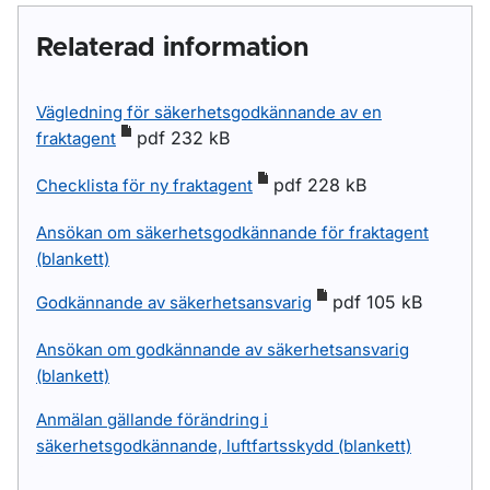
Relaterad information
Vägledning för säkerhetsgodkännande av en
pdf 232 kB
fraktagent
pdf 228 kB
Checklista för ny fraktagent
Ansökan om säkerhetsgodkännande för fraktagent
(blankett)
pdf 105 kB
Godkännande av säkerhetsansvarig
Ansökan om godkännande av säkerhetsansvarig
(blankett)
Anmälan gällande förändring i
säkerhetsgodkännande, luftfartsskydd (blankett)