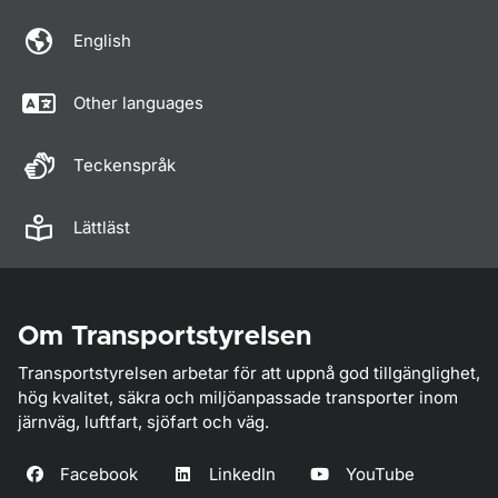
English
Other languages
Teckenspråk
Lättläst
Om Transportstyrelsen
Transportstyrelsen arbetar för att uppnå god tillgänglighet,
hög kvalitet, säkra och miljöanpassade transporter inom
järnväg, luftfart, sjöfart och väg.
Facebook
LinkedIn
YouTube