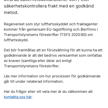
säkerhetskontrollera frakt med en godkänd
metod.
Regelverket som styr luftfartsskyddet och fraktagenter
kommer från gemensam EU-lagstiftning och återfinns i
Transportstyrelsens föreskrifter (TSFS 2020:80) om
luftfartsskydd.
Det bör framhållas att en förutsättning för att kunna ha ett
godkännande är att det bedrivs verksamhet som omfattas
av kraven (samtliga eller delar av) enligt
Transportstyrelsens föreskrifter.
Läs mer information om hur processen för godkännande
går till under relaterad information.
Har du frågor eller vill veta mer är du välkommen att
kontakta oss här
.