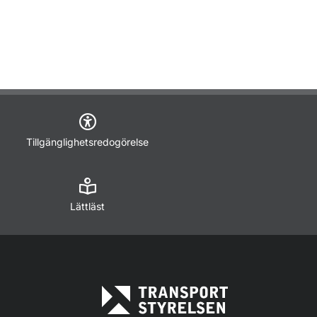
Tillgänglighetsredogörelse
Lättläst