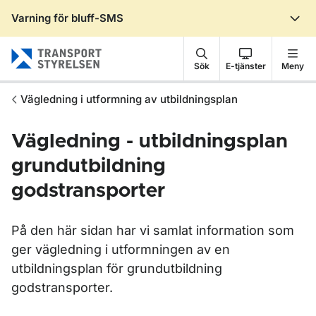
Varning för bluff-SMS
Gå till sidans innehåll
Sök
E-tjänster
Meny
Vägledning i utformning av utbildningsplan
Vägledning - utbildningsplan
grundutbildning
godstransporter
På den här sidan har vi samlat information som
ger vägledning i utformningen av en
utbildningsplan för grundutbildning
godstransporter.