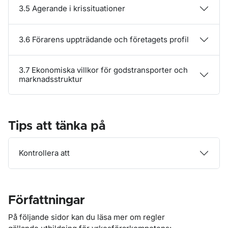
3.5 Agerande i krissituationer
3.6 Förarens uppträdande och företagets profil
3.7 Ekonomiska villkor för godstransporter och
marknadsstruktur
Tips att tänka på
Kontrollera att
Författningar
På följande sidor kan du läsa mer om regler