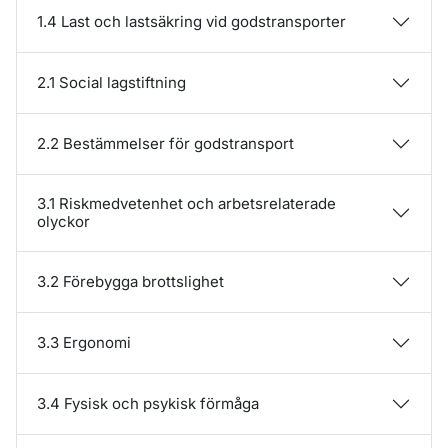
1.4 Last och lastsäkring vid godstransporter
2.1 Social lagstiftning
2.2 Bestämmelser för godstransport
3.1 Riskmedvetenhet och arbetsrelaterade
olyckor
3.2 Förebygga brottslighet
3.3 Ergonomi
3.4 Fysisk och psykisk förmåga