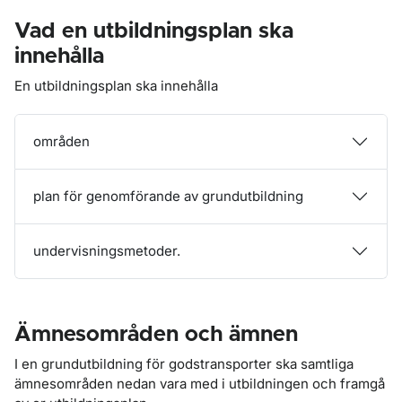
Vad en utbildningsplan ska
innehålla
En utbildningsplan ska innehålla
områden
plan för genomförande av grundutbildning
undervisningsmetoder.
Ämnesområden och ämnen
I en grundutbildning för godstransporter ska samtliga
ämnesområden nedan vara med i utbildningen och framgå