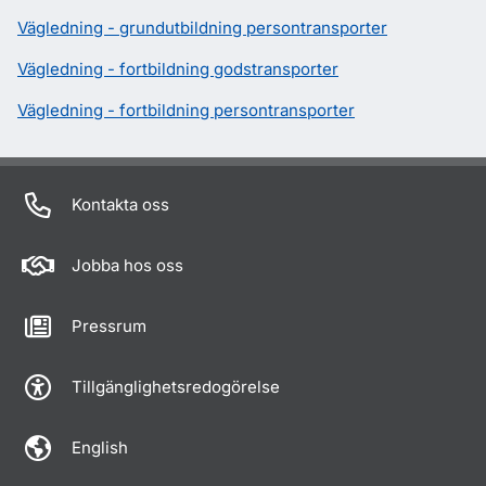
Vägledning - grundutbildning persontransporter
Vägledning - fortbildning godstransporter
Vägledning - fortbildning persontransporter
Kontakta oss
Jobba hos oss
Pressrum
Tillgänglighetsredogörelse
English