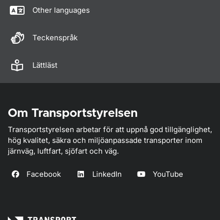
Other languages
Teckenspråk
Lättläst
Om Transportstyrelsen
Transportstyrelsen arbetar för att uppnå god tillgänglighet,
hög kvalitet, säkra och miljöanpassade transporter inom
järnväg, luftfart, sjöfart och väg.
Facebook
LinkedIn
YouTube