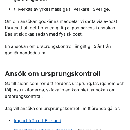
tillverkas av yrkesmässiga tillverkare i Sverige.
Om din ansökan godkänns meddelar vi detta via e-post,
förutsatt att det finns en giltig e-postadress i ansökan.
Beslut skickas sedan med fysisk post.
En ansökan om ursprungskontroll är giltig i 5 år från
godkännandedatum.
Ansök om ursprungskontroll
Gå till sidan som rör ditt fordons ursprung, läs igenom och
följ instruktionerna, skicka in en komplett ansökan om
ursprungskontroll.
Jag vill ansöka om ursprungskontroll, mitt ärende gäller:
Import från ett EU-land
.