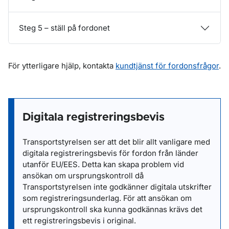
Steg 5 – ställ på fordonet
För ytterligare hjälp, kontakta
kundtjänst för fordonsfrågor
.
Digitala registreringsbevis
Transportstyrelsen ser att det blir allt vanligare med
digitala registreringsbevis för fordon från länder
utanför EU/EES. Detta kan skapa problem vid
ansökan om ursprungskontroll då
Transportstyrelsen inte godkänner digitala utskrifter
som registreringsunderlag. För att ansökan om
ursprungskontroll ska kunna godkännas krävs det
ett registreringsbevis i original.