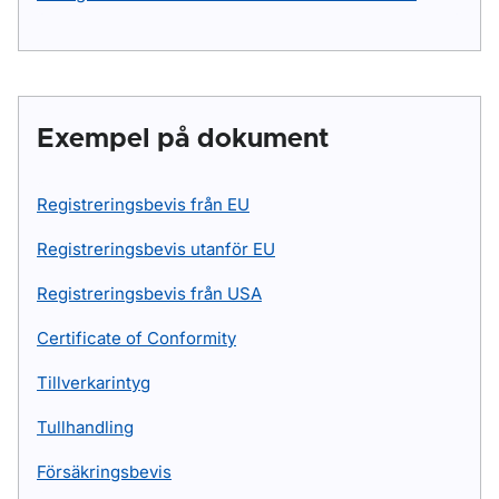
Exempel på dokument
Registreringsbevis från EU
Registreringsbevis utanför EU
Registreringsbevis från USA
Certificate of Conformity
Tillverkarintyg
Tullhandling
Försäkringsbevis