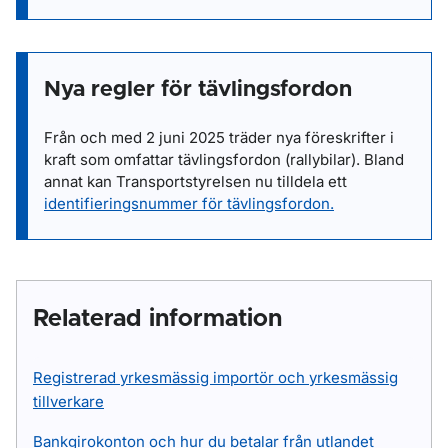
Nya regler för tävlingsfordon
Från och med 2 juni 2025 träder nya föreskrifter i
kraft som omfattar tävlingsfordon (rallybilar). Bland
annat kan Transportstyrelsen nu tilldela ett
identifieringsnummer för tävlingsfordon.
Relaterad information
Registrerad yrkesmässig importör och yrkesmässig
tillverkare
Bankgirokonton och hur du betalar från utlandet