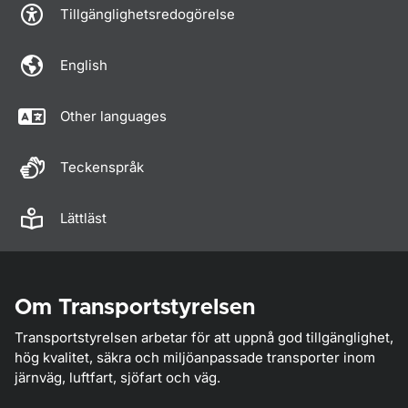
Tillgänglighetsredogörelse
English
Other languages
Teckenspråk
Lättläst
Om Transportstyrelsen
Transportstyrelsen arbetar för att uppnå god tillgänglighet,
hög kvalitet, säkra och miljöanpassade transporter inom
järnväg, luftfart, sjöfart och väg.