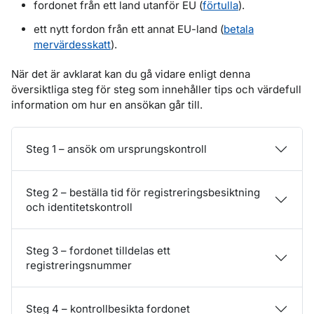
fordonet från ett land utanför EU (
förtulla
).
ett nytt fordon från ett annat EU-land (
betala
mervärdesskatt
).
När det är avklarat kan du gå vidare enligt denna
översiktliga steg för steg som innehåller tips och värdefull
information om hur en ansökan går till.
Steg 1 – ansök om ursprungskontroll
Steg 2 – beställa tid för registreringsbesiktning
och identitetskontroll
Steg 3 – fordonet tilldelas ett
registreringsnummer
Steg 4 – kontrollbesikta fordonet