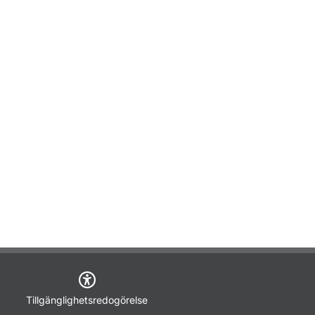
Tillgänglighetsredogörelse