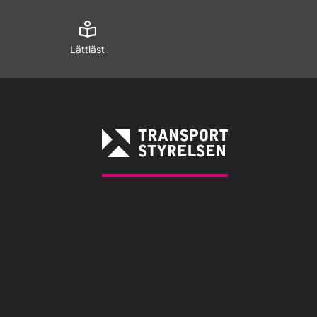
Lättläst