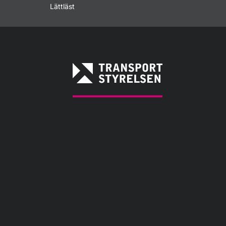
Lättläst