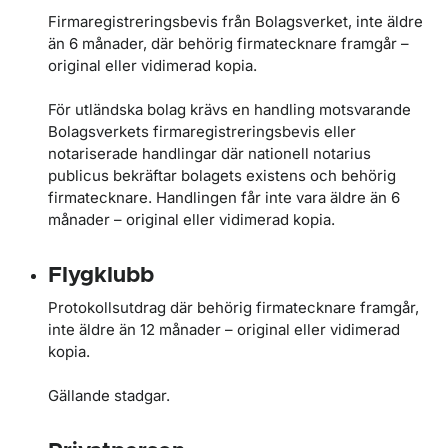
Firmaregistreringsbevis från Bolagsverket, inte äldre
än 6 månader, där behörig firmatecknare framgår –
original eller vidimerad kopia.
För utländska bolag krävs en handling motsvarande
Bolagsverkets firmaregistreringsbevis eller
notariserade handlingar där nationell notarius
publicus bekräftar bolagets existens och behörig
firmatecknare. Handlingen får inte vara äldre än 6
månader – original eller vidimerad kopia.
Flygklubb
Protokollsutdrag där behörig firmatecknare framgår,
inte äldre än 12 månader – original eller vidimerad
kopia.
Gällande stadgar.