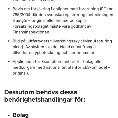
Bevis om försäkring i enlighet med förordning (EG) nr
785/2004 där den svenska registreringsbeteckningen
framgår – original eller vidimerad kopia.
Försäkringsbolaget måste vara godkänt av
Finansinspektionen.
Bild på luftfartygets tillverkningsskylt (Manufacturing
plate). Av skylten ska det bland annat framgå
tillverkare, typbeteckning och serienummer.
Application for Exemption (enbart för bolag eller
medborgare med nationalitet utanför EES-området –
original).
Dessutom behövs dessa
behörighetshandlingar för:
Bolag