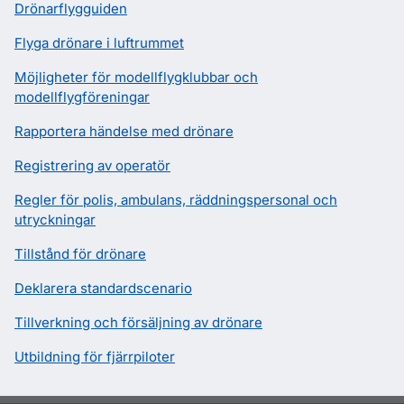
Drönarflygguiden
Flyga drönare i luftrummet
Möjligheter för modellflygklubbar och
modellflygföreningar
Rapportera händelse med drönare
Registrering av operatör
Regler för polis, ambulans, räddningspersonal och
utryckningar
Tillstånd för drönare
Deklarera standardscenario
Tillverkning och försäljning av drönare
Utbildning för fjärrpiloter