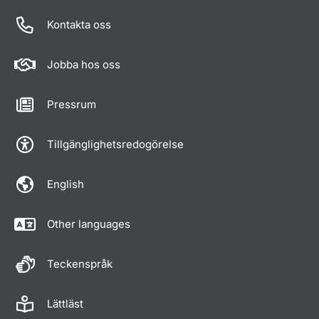
Kontakta oss
Jobba hos oss
Pressrum
Tillgänglighetsredogörelse
English
Other languages
Teckenspråk
Lättläst