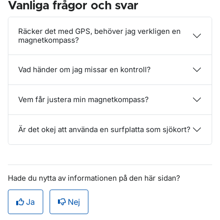
Vanliga frågor och svar
Räcker det med GPS, behöver jag verkligen en
magnetkompass?
Vad händer om jag missar en kontroll?
Vem får justera min magnetkompass?
Är det okej att använda en surfplatta som sjökort?
Hade du nytta av informationen på den här sidan?
Ja
Nej