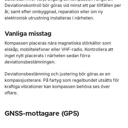
Deviationskontroll bör göras vid minst ett par tillfällen per
år, samt efter ombyggnad, reparation eller om ny
elektronisk utrustning installeras i närheten.
Vanliga misstag
Kompassen placeras nära magnetiska störkällor som
elskåp, mobiltelefoner eller VHF-radio. Kontrollera att
inget nytt placerats i närheten sedan förra
deviationsbestämningen.
Deviationsbestämning och justering bör göras av en
kompassjusterare. På fartyg som regelbundet utsätts för
kraftiga vibrationer kan kompassen behöva ses över
oftare.
GNSS-mottagare (GPS)