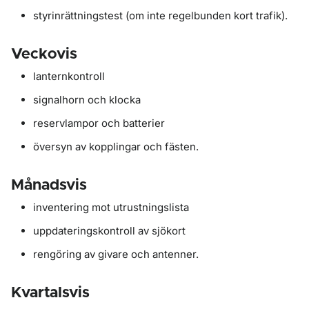
styrinrättningstest (om inte regelbunden kort trafik).
Veckovis
lanternkontroll
signalhorn och klocka
reservlampor och batterier
översyn av kopplingar och fästen.
Månadsvis
inventering mot utrustningslista
uppdateringskontroll av sjökort
rengöring av givare och antenner.
Kvartalsvis