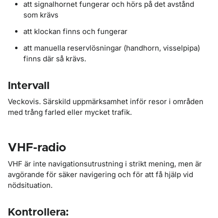
att signalhornet fungerar och hörs på det avstånd
som krävs
att klockan finns och fungerar
att manuella reservlösningar (handhorn, visselpipa)
finns där så krävs.
Intervall
Veckovis. Särskild uppmärksamhet inför resor i områden
med trång farled eller mycket trafik.
VHF-radio
VHF är inte navigationsutrustning i strikt mening, men är
avgörande för säker navigering och för att få hjälp vid
nödsituation.
Kontrollera: