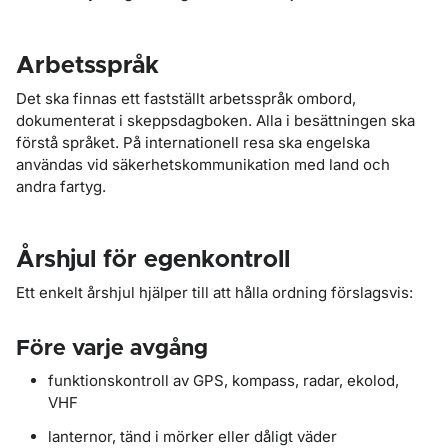
Arbetsspråk
Det ska finnas ett fastställt arbetsspråk ombord,
dokumenterat i skeppsdagboken. Alla i besättningen ska
förstå språket. På internationell resa ska engelska
användas vid säkerhetskommunikation med land och
andra fartyg.
Årshjul för egenkontroll
Ett enkelt årshjul hjälper till att hålla ordning förslagsvis:
Före varje avgång
funktionskontroll av GPS, kompass, radar, ekolod,
VHF
lanternor, tänd i mörker eller dåligt väder