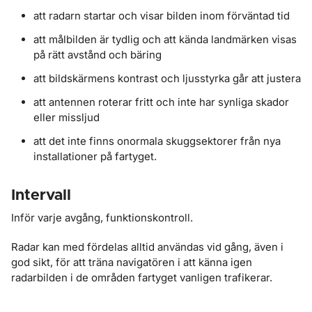
att radarn startar och visar bilden inom förväntad tid
att målbilden är tydlig och att kända landmärken visas
på rätt avstånd och bäring
att bildskärmens kontrast och ljusstyrka går att justera
att antennen roterar fritt och inte har synliga skador
eller missljud
att det inte finns onormala skuggsektorer från nya
installationer på fartyget.
Intervall
Inför varje avgång, funktionskontroll.
Radar kan med fördelas alltid användas vid gång, även i
god sikt, för att träna navigatören i att känna igen
radarbilden i de områden fartyget vanligen trafikerar.