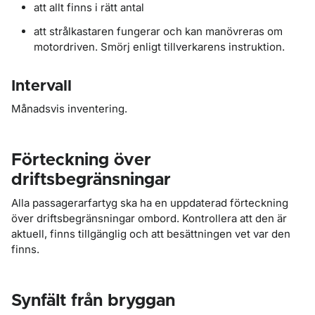
att allt finns i rätt antal
att strålkastaren fungerar och kan manövreras om
motordriven. Smörj enligt tillverkarens instruktion.
Intervall
Månadsvis inventering.
Förteckning över
driftsbegränsningar
Alla passagerarfartyg ska ha en uppdaterad förteckning
över driftsbegränsningar ombord. Kontrollera att den är
aktuell, finns tillgänglig och att besättningen vet var den
finns.
Synfält från bryggan