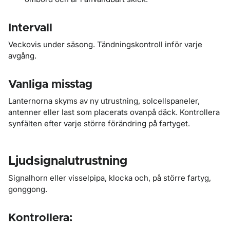
Intervall
Veckovis under säsong. Tändningskontroll inför varje
avgång.
Vanliga misstag
Lanternorna skyms av ny utrustning, solcellspaneler,
antenner eller last som placerats ovanpå däck. Kontrollera
synfälten efter varje större förändring på fartyget.
Ljudsignalutrustning
Signalhorn eller visselpipa, klocka och, på större fartyg,
gonggong.
Kontrollera: