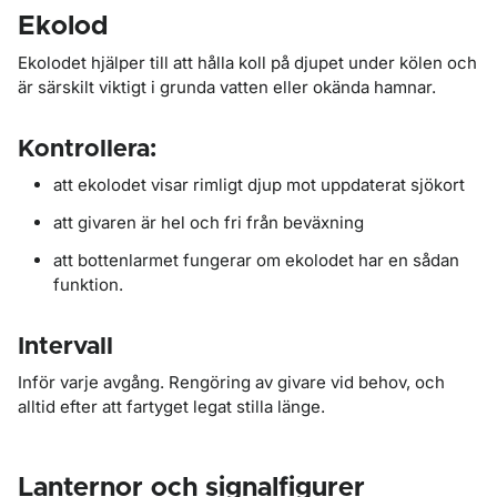
Ekolod
Ekolodet hjälper till att hålla koll på djupet under kölen och
är särskilt viktigt i grunda vatten eller okända hamnar.
Kontrollera:
att ekolodet visar rimligt djup mot uppdaterat sjökort
att givaren är hel och fri från beväxning
att bottenlarmet fungerar om ekolodet har en sådan
funktion.
Intervall
Inför varje avgång. Rengöring av givare vid behov, och
alltid efter att fartyget legat stilla länge.
Lanternor och signalfigurer