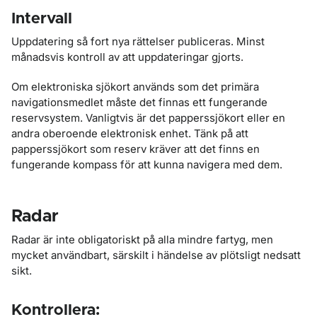
Intervall
Uppdatering så fort nya rättelser publiceras. Minst
månadsvis kontroll av att uppdateringar gjorts.
Om elektroniska sjökort används som det primära
navigationsmedlet måste det finnas ett fungerande
reservsystem. Vanligtvis är det papperssjökort eller en
andra oberoende elektronisk enhet. Tänk på att
papperssjökort som reserv kräver att det finns en
fungerande kompass för att kunna navigera med dem.
Radar
Radar är inte obligatoriskt på alla mindre fartyg, men
mycket användbart, särskilt i händelse av plötsligt nedsatt
sikt.
Kontrollera: