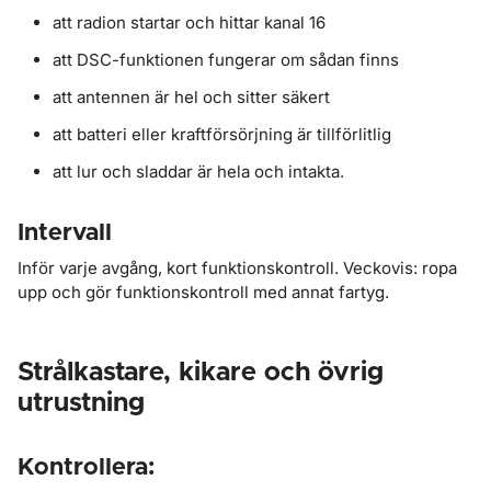
att radion startar och hittar kanal 16
att DSC-funktionen fungerar om sådan finns
att antennen är hel och sitter säkert
att batteri eller kraftförsörjning är tillförlitlig
att lur och sladdar är hela och intakta.
Intervall
Inför varje avgång, kort funktionskontroll. Veckovis: ropa
upp och gör funktionskontroll med annat fartyg.
Strålkastare, kikare och övrig
utrustning
Kontrollera: