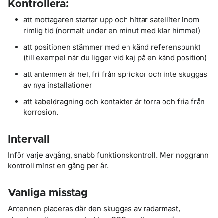
Kontrollera:
att mottagaren startar upp och hittar satelliter inom
rimlig tid (normalt under en minut med klar himmel)
att positionen stämmer med en känd referenspunkt
(till exempel när du ligger vid kaj på en känd position)
att antennen är hel, fri från sprickor och inte skuggas
av nya installationer
att kabeldragning och kontakter är torra och fria från
korrosion.
Intervall
Inför varje avgång, snabb funktionskontroll. Mer noggrann
kontroll minst en gång per år.
Vanliga misstag
Antennen placeras där den skuggas av radarmast,