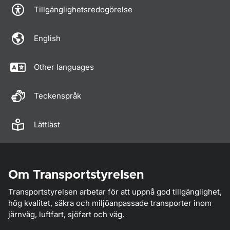
Tillgänglighetsredogörelse
English
Other languages
Teckenspråk
Lättläst
Om Transportstyrelsen
Transportstyrelsen arbetar för att uppnå god tillgänglighet,
hög kvalitet, säkra och miljöanpassade transporter inom
järnväg, luftfart, sjöfart och väg.