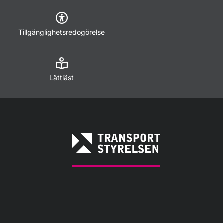
Tillgänglighetsredogörelse
Lättläst