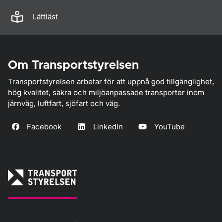
Lättläst
Om Transportstyrelsen
Transportstyrelsen arbetar för att uppnå god tillgänglighet,
hög kvalitet, säkra och miljöanpassade transporter inom
järnväg, luftfart, sjöfart och väg.
Facebook
LinkedIn
YouTube