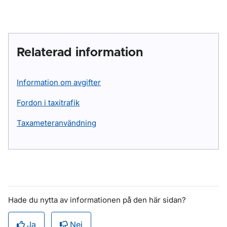
Relaterad information
Information om avgifter
Fordon i taxitrafik
Taxameteranvändning
Hade du nytta av informationen på den här sidan?
Ja
Nej