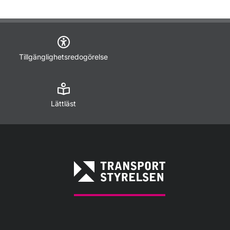
Tillgänglighetsredogörelse
Lättläst