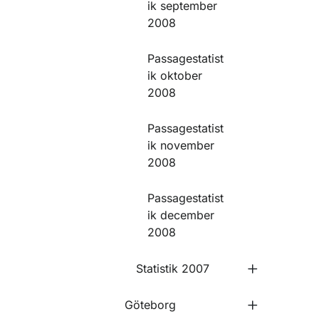
ik september
2008
Passagestatist
ik oktober
2008
Passagestatist
ik november
2008
Passagestatist
ik december
2008
Statistik 2007
Göteborg
Undermeny 