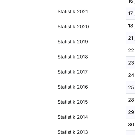
16 
Statistik 2021
17 
18 
Statistik 2020
21 
Statistik 2019
22 
Statistik 2018
23 
Statistik 2017
24 
Statistik 2016
25 
28 
Statistik 2015
29 
Statistik 2014
30 
Statistik 2013