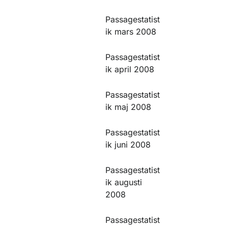
Passagestatist
ik mars 2008
Passagestatist
ik april 2008
Passagestatist
ik maj 2008
Passagestatist
ik juni 2008
Passagestatist
ik augusti
2008
Passagestatist