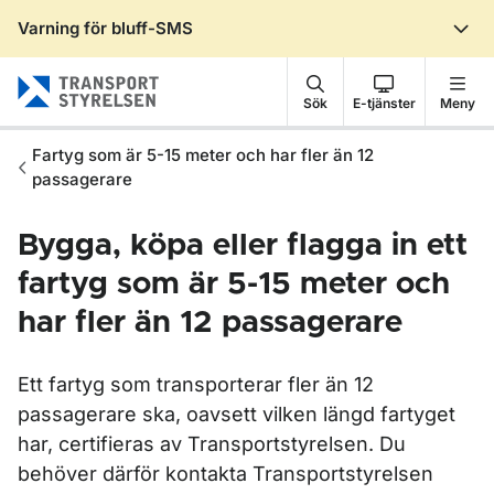
Varning för bluff-SMS
Gå till sidans innehåll
Sök
E-tjänster
Meny
Fartyg som är 5-15 meter och har fler än 12
passagerare
Bygga, köpa eller flagga in ett
fartyg som är 5-15 meter och
har fler än 12 passagerare
Ett fartyg som transporterar fler än 12
passagerare ska, oavsett vilken längd fartyget
har, certifieras av Transportstyrelsen. Du
behöver därför kontakta Transportstyrelsen