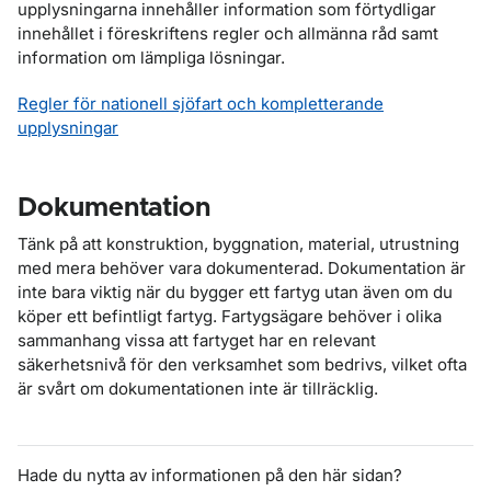
upplysningarna innehåller information som förtydligar
innehållet i föreskriftens regler och allmänna råd samt
information om lämpliga lösningar.
Regler för nationell sjöfart och kompletterande
upplysningar
Dokumentation
Tänk på att konstruktion, byggnation, material, utrustning
med mera behöver vara dokumenterad. Dokumentation är
inte bara viktig när du bygger ett fartyg utan även om du
köper ett befintligt fartyg. Fartygsägare behöver i olika
sammanhang vissa att fartyget har en relevant
säkerhetsnivå för den verksamhet som bedrivs, vilket ofta
är svårt om dokumentationen inte är tillräcklig.
Hade du nytta av informationen på den här sidan?