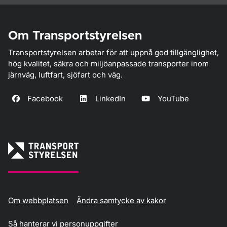
Om Transportstyrelsen
Transportstyrelsen arbetar för att uppnå god tillgänglighet,
hög kvalitet, säkra och miljöanpassade transporter inom
järnväg, luftfart, sjöfart och väg.
Facebook
LinkedIn
YouTube
Om webbplatsen
Ändra samtycke av kakor
Så hanterar vi personuppgifter