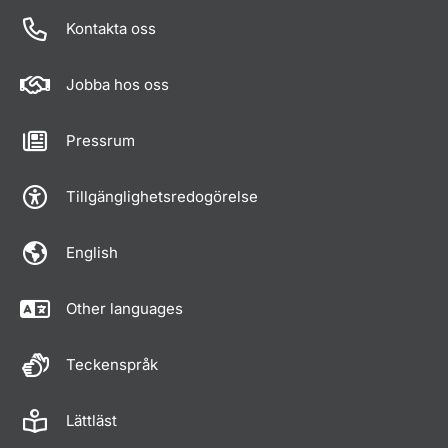
Kontakta oss
Jobba hos oss
Pressrum
Tillgänglighetsredogörelse
English
Other languages
Teckenspråk
Lättläst