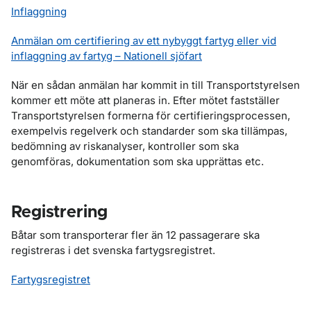
Inflaggning
Anmälan om certifiering av ett nybyggt fartyg eller vid
inflaggning av fartyg – Nationell sjöfart
När en sådan anmälan har kommit in till Transportstyrelsen
kommer ett möte att planeras in. Efter mötet fastställer
Transportstyrelsen formerna för certifieringsprocessen,
exempelvis regelverk och standarder som ska tillämpas,
bedömning av riskanalyser, kontroller som ska
genomföras, dokumentation som ska upprättas etc.
Registrering
Båtar som transporterar fler än 12 passagerare ska
registreras i det svenska fartygsregistret.
Fartygsregistret