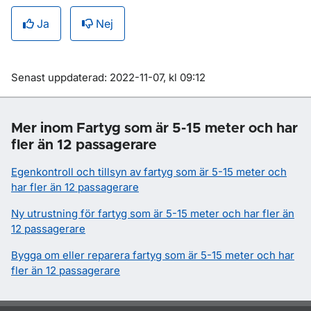
Ja
Nej
Om sidan
Senast uppdaterad: 2022-11-07, kl 09:12
Mer inom Fartyg som är 5-15 meter och har
fler än 12 passagerare
Egenkontroll och tillsyn av fartyg som är 5-15 meter och
har fler än 12 passagerare
Ny utrustning för fartyg som är 5-15 meter och har fler än
12 passagerare
Bygga om eller reparera fartyg som är 5-15 meter och har
fler än 12 passagerare