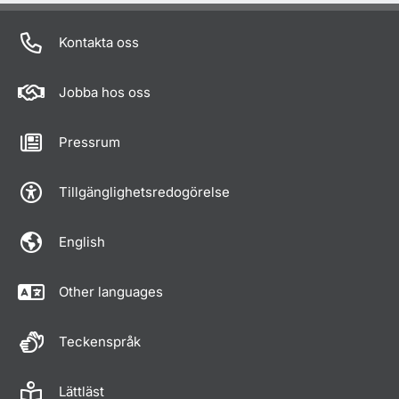
Kontakta oss
Jobba hos oss
Pressrum
Tillgänglighetsredogörelse
English
Other languages
Teckenspråk
Lättläst