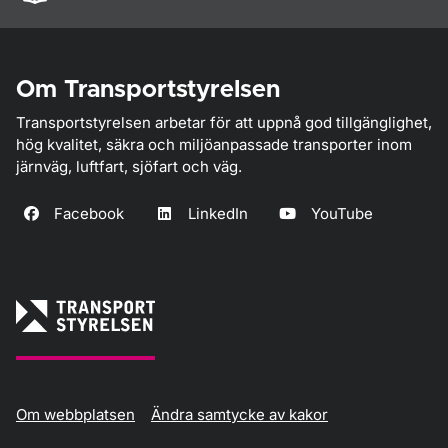
Om Transportstyrelsen
Transportstyrelsen arbetar för att uppnå god tillgänglighet,
hög kvalitet, säkra och miljöanpassade transporter inom
järnväg, luftfart, sjöfart och väg.
Facebook
LinkedIn
YouTube
Om webbplatsen
Ändra samtycke av kakor