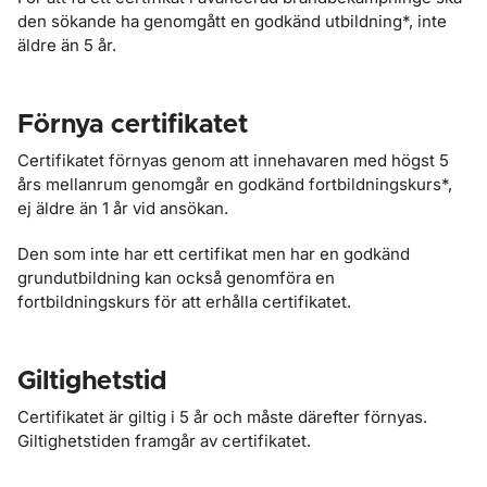
den sökande ha genomgått en godkänd utbildning*, inte
äldre än 5 år.
Förnya certifikatet
Certifikatet förnyas genom att innehavaren med högst 5
års mellanrum genomgår en godkänd fortbildningskurs*,
ej äldre än 1 år vid ansökan.
Den som inte har ett certifikat men har en godkänd
grundutbildning kan också genomföra en
fortbildningskurs för att erhålla certifikatet.
Giltighetstid
Certifikatet är giltig i 5 år och måste därefter förnyas.
Giltighetstiden framgår av certifikatet.