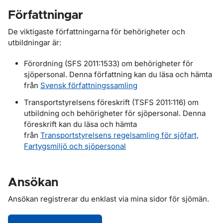
Författningar
De viktigaste författningarna för behörigheter och
utbildningar är:
Förordning (SFS 2011:1533) om behörigheter för
sjöpersonal. Denna författning kan du läsa och hämta
från
Svensk författningssamling
Transportstyrelsens föreskrift (TSFS 2011:116) om
utbildning och behörigheter för sjöpersonal. Denna
föreskrift kan du läsa och hämta
från
Transportstyrelsens regelsamling för sjöfart,
Fartygsmiljö och sjöpersonal
Ansökan
Ansökan registrerar du enklast via mina sidor för sjömän.