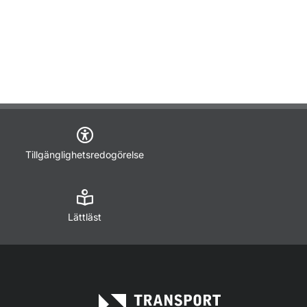
Tillgänglighetsredogörelse
Lättläst