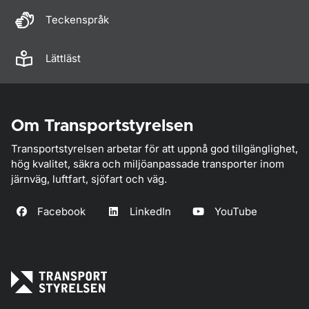
Teckenspråk
Lättläst
Om Transportstyrelsen
Transportstyrelsen arbetar för att uppnå god tillgänglighet,
hög kvalitet, säkra och miljöanpassade transporter inom
järnväg, luftfart, sjöfart och väg.
Facebook
LinkedIn
YouTube