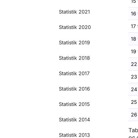
15 
Statistik 2021
16 
17 
Statistik 2020
18 
Statistik 2019
19 
Statistik 2018
22 
Statistik 2017
23 
Statistik 2016
24 
25 
Statistik 2015
26 
Statistik 2014
Tab
Statistik 2013