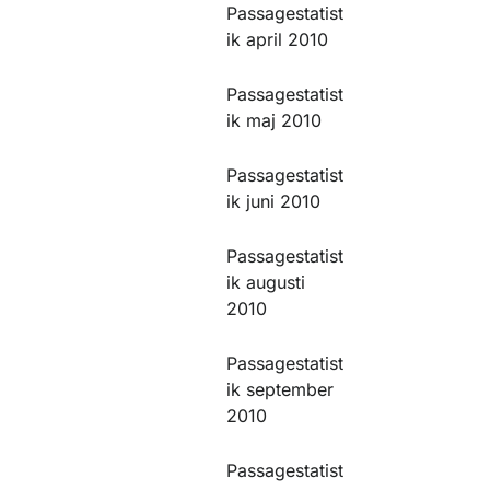
Passagestatist
ik april 2010
Passagestatist
ik maj 2010
Passagestatist
ik juni 2010
Passagestatist
ik augusti
2010
Passagestatist
ik september
2010
Passagestatist