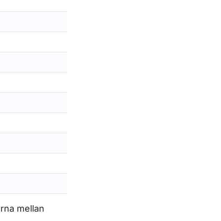
erna mellan