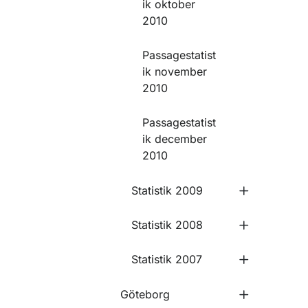
ik oktober
2010
Passagestatist
ik november
2010
Passagestatist
ik december
2010
Statistik 2009
Statistik 2008
Statistik 2007
Göteborg
Undermeny 