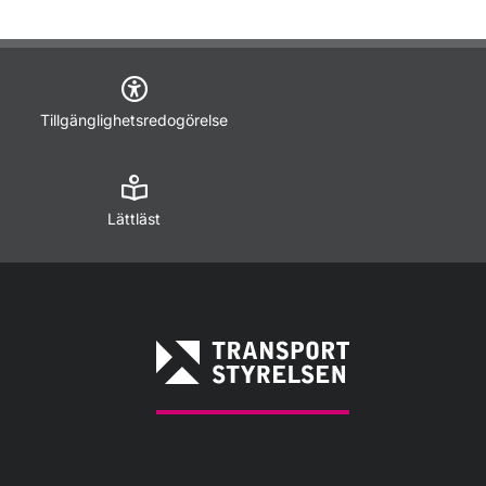
Tillgänglighetsredogörelse
Lättläst