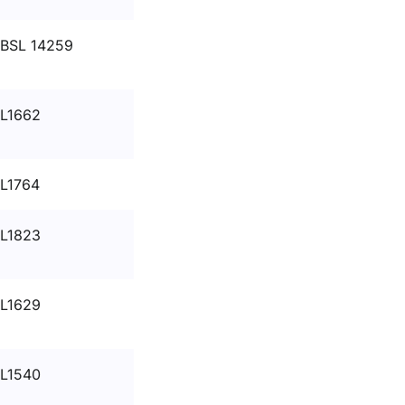
BSL 14259
L1662
L1764
L1823
L1629
L1540