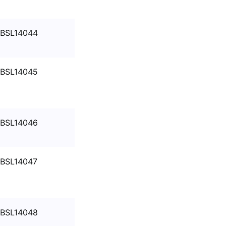
BSL14044
BSL14045
BSL14046
BSL14047
BSL14048