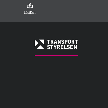
Lättläst