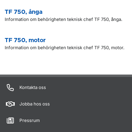
TF 750, ånga
Information om behörigheten teknisk chef TF 750, ånga.
TF 750, motor
Information om behörigheten teknisk chef TF 750, motor.
Kontakta oss
Jobba hos oss
Pressrum