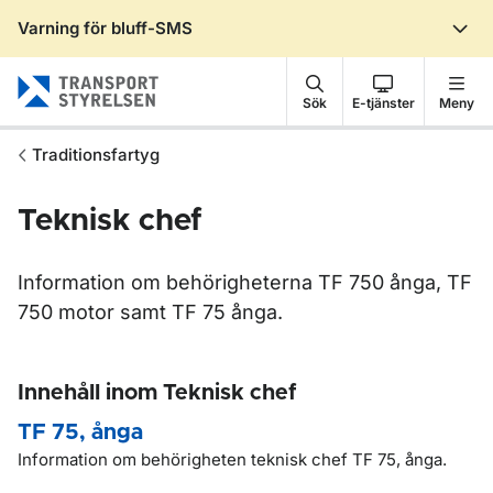
Varning för bluff-SMS
Gå till sidans innehåll
Sök
E-tjänster
Meny
Traditionsfartyg
Teknisk chef
Information om behörigheterna TF 750 ånga, TF
750 motor samt TF 75 ånga.
Innehåll inom Teknisk chef
TF 75, ånga
Information om behörigheten teknisk chef TF 75, ånga.