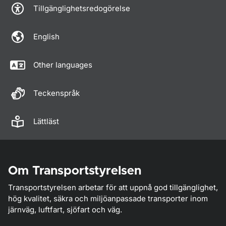
Tillgänglighetsredogörelse
English
Other languages
Teckenspråk
Lättläst
Om Transportstyrelsen
Transportstyrelsen arbetar för att uppnå god tillgänglighet,
hög kvalitet, säkra och miljöanpassade transporter inom
järnväg, luftfart, sjöfart och väg.