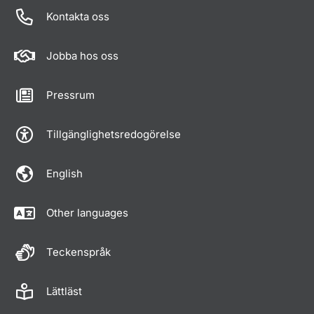
Kontakta oss
Jobba hos oss
Pressrum
Tillgänglighetsredogörelse
English
Other languages
Teckenspråk
Lättläst