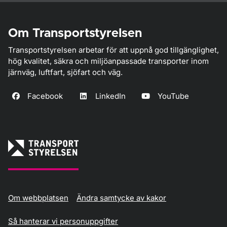
Om Transportstyrelsen
Transportstyrelsen arbetar för att uppnå god tillgänglighet,
hög kvalitet, säkra och miljöanpassade transporter inom
järnväg, luftfart, sjöfart och väg.
Facebook
LinkedIn
YouTube
Om webbplatsen
Ändra samtycke av kakor
Så hanterar vi personuppgifter