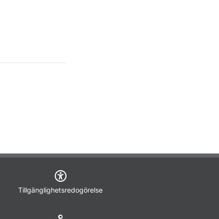
Tillgänglighetsredogörelse