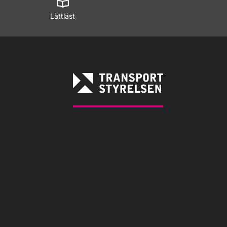
Lättläst