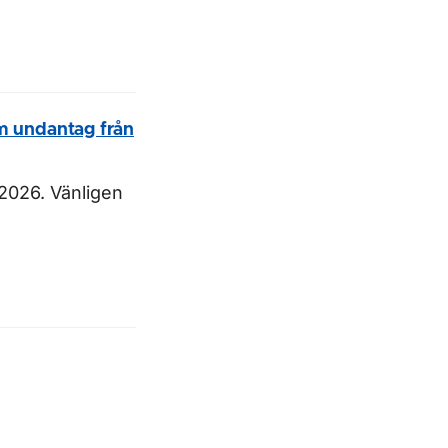
om undantag från
2026. Vänligen